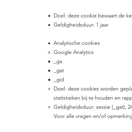
Doel: deze cookie bewaart de ke
Geldigheidsduur: 1 jaar
Analytische cookies
Google Analytics
_ga
_gat
_gid
Doel: deze cookies worden geplaa
statistieken bij te houden en ra
Geldigheidsduur: sessie (_gat), 24
Voor alle vragen en/of opmerking