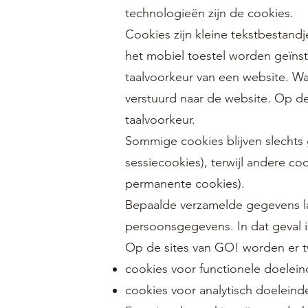
technologieën zijn de cookies.
Cookies zijn kleine tekstbestand
het mobiel toestel worden geïnst
taalvoorkeur van een website. W
verstuurd naar de website. Op d
taalvoorkeur.
Sommige cookies blijven slechts
sessiecookies), terwijl andere
permanente cookies).
Bepaalde verzamelde gegevens lat
persoonsgegevens. In dat geval i
Op de sites van GO! worden er t
cookies voor functionele doelei
cookies voor analytisch doeleind